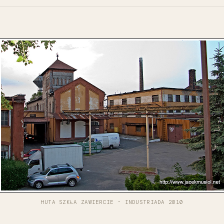
HUTA SZKŁA ZAWIERCIE - INDUSTRIADA 2010