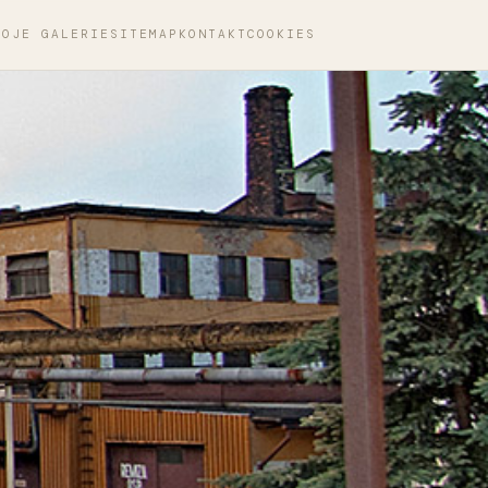
MOJE GALERIE
SITEMAP
KONTAKT
COOKIES