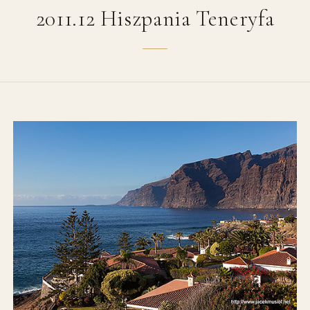
2011.12 Hiszpania Teneryfa