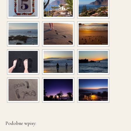
Podobne wpisy: