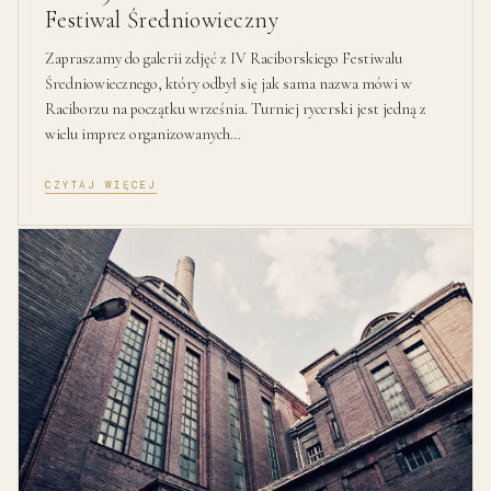
Festiwal Średniowieczny
Zapraszamy do galerii zdjęć z IV Raciborskiego Festiwalu
Średniowiecznego, który odbył się jak sama nazwa mówi w
Raciborzu na początku września. Turniej rycerski jest jedną z
wielu imprez organizowanych…
CZYTAJ WIĘCEJ