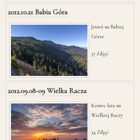
2012.10.21 Babia Góra
Jesień na Babiej
Górze
37
Zdjęć
2012.09.08-09 Wielka Racza
Koniec lata na
Wielkiej Raczy
34
Zdjęć