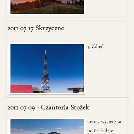
2011 07 17 Skrzyczne
31
Zdjęć
2011 07 09 - Czantoria Stożek
Letnia wycieczka
po Beskidzie