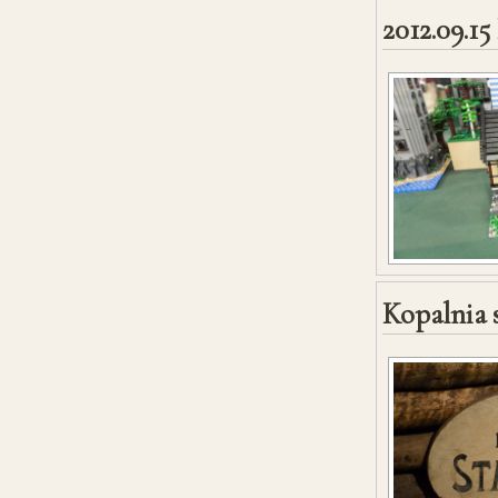
2012.09.1
Kopalnia s