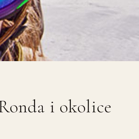
Ronda i okolice