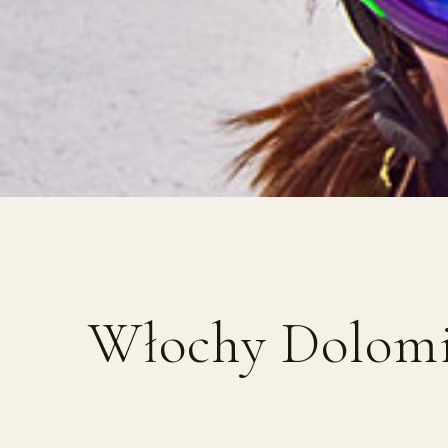
Włochy Dolomit