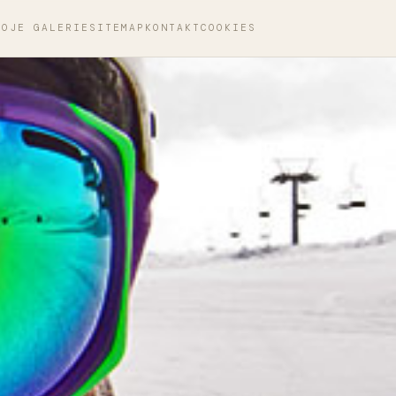
MOJE GALERIE
SITEMAP
KONTAKT
COOKIES